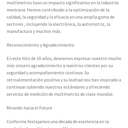
multímetros tuvo un impacto significativo en la industria
mexicana. Hemos contribuido a la optimización de la
calidad, la seguridad y la eficacia en una amplia gama de
sectores , incluyendo la electrónica, la automotriz, la
manufactura y muchos más.
Reconocimiento y Agradecimiento
En este hito de 10 años, deseamos expresar nuestro mucho
más sincero agradecimiento a nuestros clientes por su
seguridad y acompañamiento continuo. Su
retroalimentación positiva y su lealtad nos han inspirado a
continuar subiendo nuestros estándares y ofreciendo
servicios de medición de multímetros de clase mundial.
Mirando hacia el Futuro
Conforme festejamos una década de excelencia en la