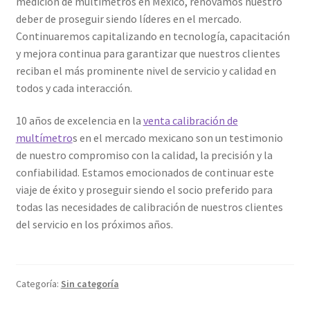
medición de multímetros en México, renovamos nuestro
deber de proseguir siendo líderes en el mercado.
Continuaremos capitalizando en tecnología, capacitación
y mejora continua para garantizar que nuestros clientes
reciban el más prominente nivel de servicio y calidad en
todos y cada interacción.
10 años de excelencia en la
venta calibración de
multímetro
s en el mercado mexicano son un testimonio
de nuestro compromiso con la calidad, la precisión y la
confiabilidad. Estamos emocionados de continuar este
viaje de éxito y proseguir siendo el socio preferido para
todas las necesidades de calibración de nuestros clientes
del servicio en los próximos años.
Categoría:
Sin categoría