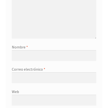
Nombre
*
Correo electrónico
*
Web