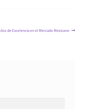
Años de Excelencia en el Mercado Mexicano