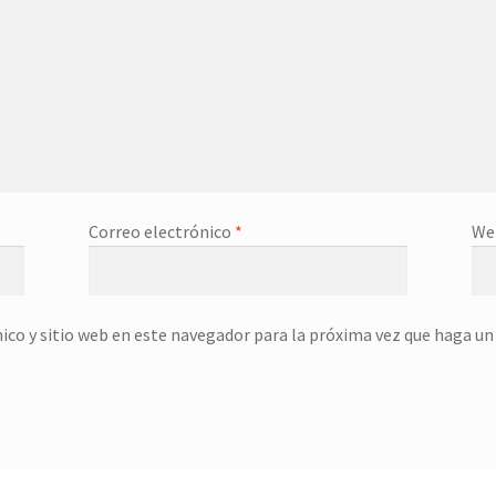
Correo electrónico
*
We
ico y sitio web en este navegador para la próxima vez que haga u