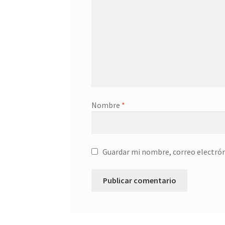
Nombre
*
Guardar mi nombre, correo electrón