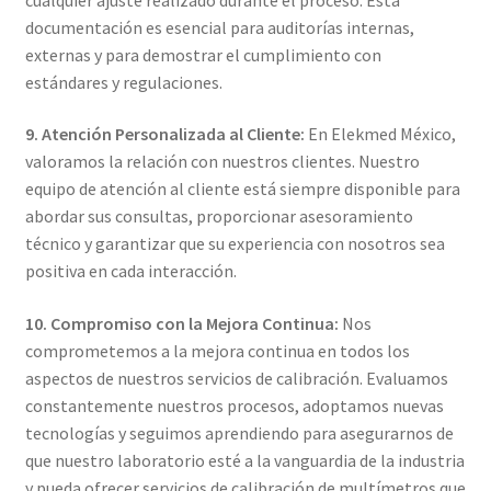
documentación es esencial para auditorías internas,
externas y para demostrar el cumplimiento con
estándares y regulaciones.
9. Atención Personalizada al Cliente:
En Elekmed México,
valoramos la relación con nuestros clientes. Nuestro
equipo de atención al cliente está siempre disponible para
abordar sus consultas, proporcionar asesoramiento
técnico y garantizar que su experiencia con nosotros sea
positiva en cada interacción.
10. Compromiso con la Mejora Continua:
Nos
comprometemos a la mejora continua en todos los
aspectos de nuestros servicios de calibración. Evaluamos
constantemente nuestros procesos, adoptamos nuevas
tecnologías y seguimos aprendiendo para asegurarnos de
que nuestro laboratorio esté a la vanguardia de la industria
y pueda ofrecer servicios de calibración de multímetros que