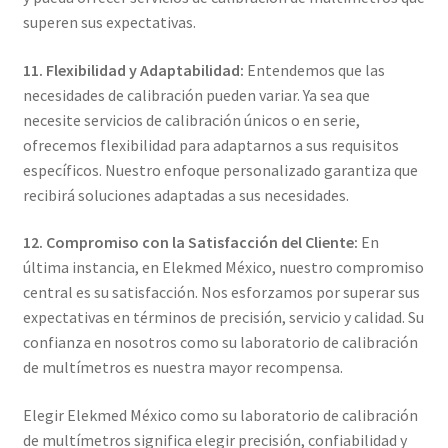
superen sus expectativas.
11. Flexibilidad y Adaptabilidad:
Entendemos que las
necesidades de calibración pueden variar. Ya sea que
necesite servicios de calibración únicos o en serie,
ofrecemos flexibilidad para adaptarnos a sus requisitos
específicos. Nuestro enfoque personalizado garantiza que
recibirá soluciones adaptadas a sus necesidades.
12. Compromiso con la Satisfacción del Cliente:
En
última instancia, en Elekmed México, nuestro compromiso
central es su satisfacción. Nos esforzamos por superar sus
expectativas en términos de precisión, servicio y calidad. Su
confianza en nosotros como su laboratorio de calibración
de multímetros es nuestra mayor recompensa.
Elegir Elekmed México como su laboratorio de calibración
de multímetros significa elegir precisión, confiabilidad y