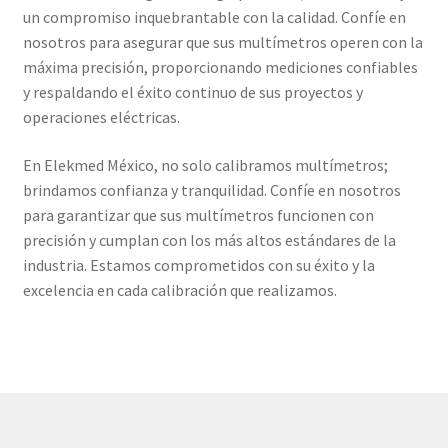
un compromiso inquebrantable con la calidad. Confíe en
nosotros para asegurar que sus multímetros operen con la
máxima precisión, proporcionando mediciones confiables
y respaldando el éxito continuo de sus proyectos y
operaciones eléctricas.
En Elekmed México, no solo calibramos multímetros;
brindamos confianza y tranquilidad. Confíe en nosotros
para garantizar que sus multímetros funcionen con
precisión y cumplan con los más altos estándares de la
industria. Estamos comprometidos con su éxito y la
excelencia en cada calibración que realizamos.