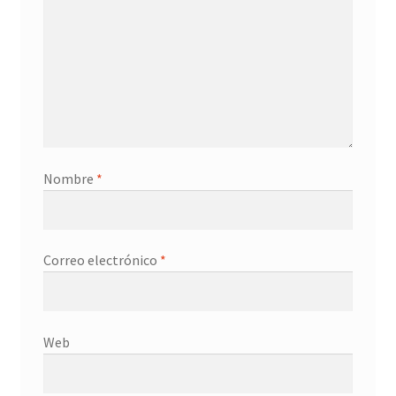
Nombre
*
Correo electrónico
*
Web