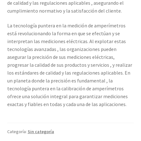
de calidad y las regulaciones aplicables , asegurando el
cumplimiento normativo y la satisfacción del cliente.
La tecnología puntera en la medición de amperímetros
está revolucionando la forma en que se efectúan y se
interpretan las mediciones eléctricas. Al explotar estas
tecnologías avanzadas , las organizaciones pueden
asegurar la precisión de sus mediciones eléctricas,
progresar la calidad de sus productos y servicios , y realizar
los estándares de calidad y las regulaciones aplicables. En
un planeta donde la precisión es fundamental , la
tecnología puntera en la calibración de amperímetros
ofrece una solución integral para garantizar mediciones
exactas y fiables en todas y cada una de las aplicaciones.
Categoría:
Sin categoría