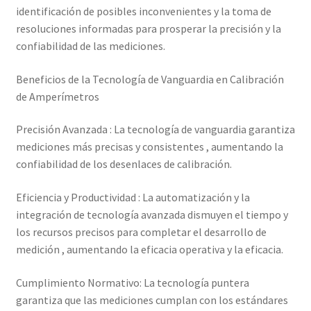
identificación de posibles inconvenientes y la toma de
resoluciones informadas para prosperar la precisión y la
confiabilidad de las mediciones.
Beneficios de la Tecnología de Vanguardia en Calibración
de Amperímetros
Precisión Avanzada : La tecnología de vanguardia garantiza
mediciones más precisas y consistentes , aumentando la
confiabilidad de los desenlaces de calibración.
Eficiencia y Productividad : La automatización y la
integración de tecnología avanzada dismuyen el tiempo y
los recursos precisos para completar el desarrollo de
medición , aumentando la eficacia operativa y la eficacia.
Cumplimiento Normativo: La tecnología puntera
garantiza que las mediciones cumplan con los estándares