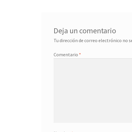
entradas
Deja un comentario
Tu dirección de correo electrónico no s
Comentario
*