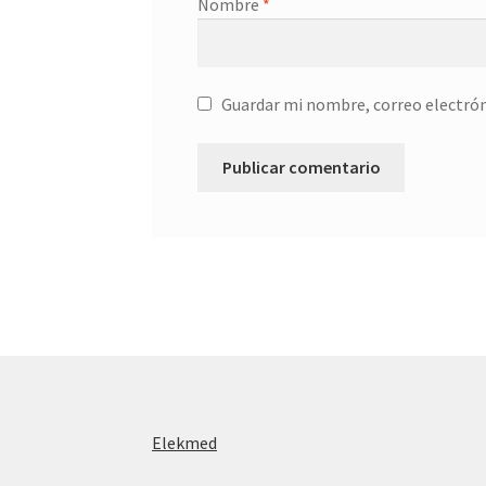
Nombre
*
Guardar mi nombre, correo electrón
Elekmed