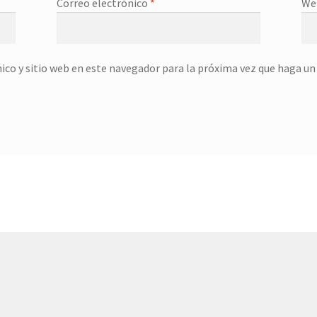
Correo electrónico
*
We
ico y sitio web en este navegador para la próxima vez que haga u