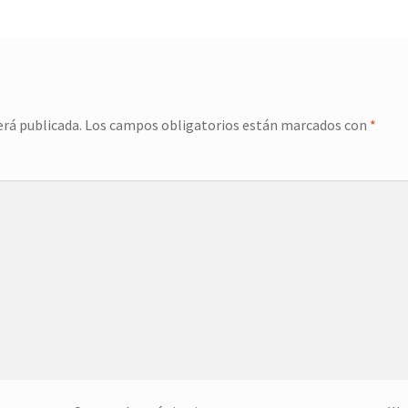
erá publicada.
Los campos obligatorios están marcados con
*