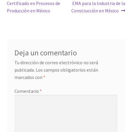
de
Certificado en Procesos de
EMA para la Industria de la
entradas
Producción en México
Construcción en México
Deja un comentario
Tu dirección de correo electrónico no será
publicada.
Los campos obligatorios están
marcados con
*
Comentario
*