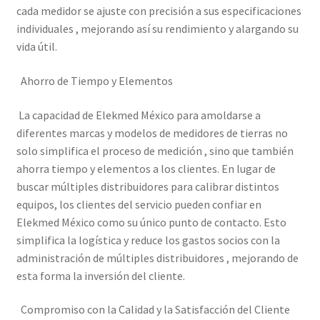
cada medidor se ajuste con precisión a sus especificaciones
individuales , mejorando así su rendimiento y alargando su
vida útil.
Ahorro de Tiempo y Elementos
La capacidad de Elekmed México para amoldarse a
diferentes marcas y modelos de medidores de tierras no
solo simplifica el proceso de medición , sino que también
ahorra tiempo y elementos a los clientes. En lugar de
buscar múltiples distribuidores para calibrar distintos
equipos, los clientes del servicio pueden confiar en
Elekmed México como su único punto de contacto. Esto
simplifica la logística y reduce los gastos socios con la
administración de múltiples distribuidores , mejorando de
esta forma la inversión del cliente.
Compromiso con la Calidad y la Satisfacción del Cliente