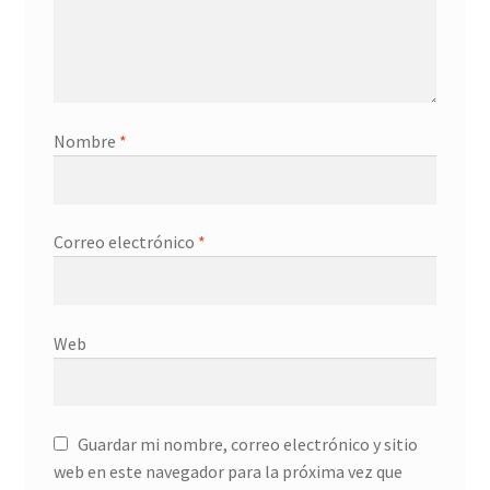
Nombre
*
Correo electrónico
*
Web
Guardar mi nombre, correo electrónico y sitio
web en este navegador para la próxima vez que