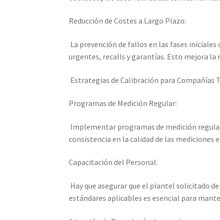
Reducción de Costes a Largo Plazo:
La prevención de fallos en las fases iniciale
urgentes, recalls y garantías. Esto mejora la
Estrategias de Calibración para Compañías 
Programas de Medición Regular:
Implementar programas de medición regular, a
consistencia en la calidad de las mediciones 
Capacitación del Personal:
Hay que asegurar que el plantel solicitado d
estándares aplicables es esencial para manten