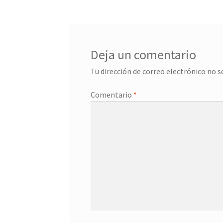
entradas
Deja un comentario
Tu dirección de correo electrónico no s
Comentario
*