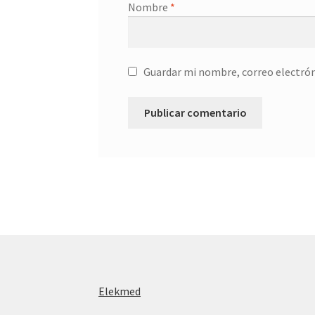
Nombre
*
Guardar mi nombre, correo electrón
Elekmed