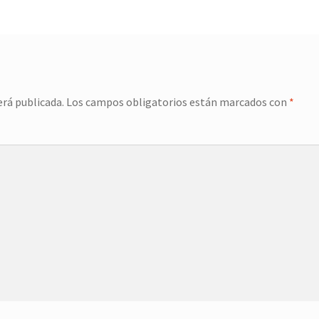
erá publicada.
Los campos obligatorios están marcados con
*