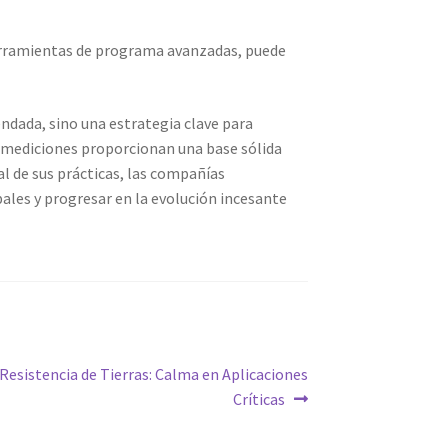
erramientas de programa avanzadas, puede
ndada, sino una estrategia clave para
 mediciones proporcionan una base sólida
al de sus prácticas, las compañías
bales y progresar en la evolución incesante
Resistencia de Tierras: Calma en Aplicaciones
Críticas