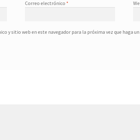
Correo electrónico
*
We
ico y sitio web en este navegador para la próxima vez que haga u