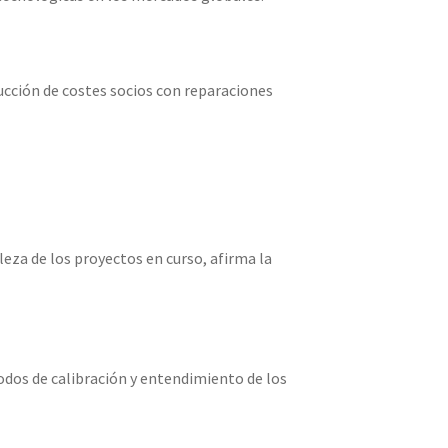
ducción de costes socios con reparaciones
eza de los proyectos en curso, afirma la
odos de calibración y entendimiento de los