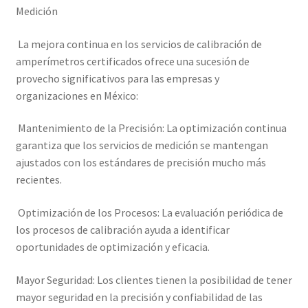
Medición
La mejora continua en los servicios de calibración de
amperímetros certificados ofrece una sucesión de
provecho significativos para las empresas y
organizaciones en México:
Mantenimiento de la Precisión: La optimización continua
garantiza que los servicios de medición se mantengan
ajustados con los estándares de precisión mucho más
recientes.
Optimización de los Procesos: La evaluación periódica de
los procesos de calibración ayuda a identificar
oportunidades de optimización y eficacia.
Mayor Seguridad: Los clientes tienen la posibilidad de tener
mayor seguridad en la precisión y confiabilidad de las