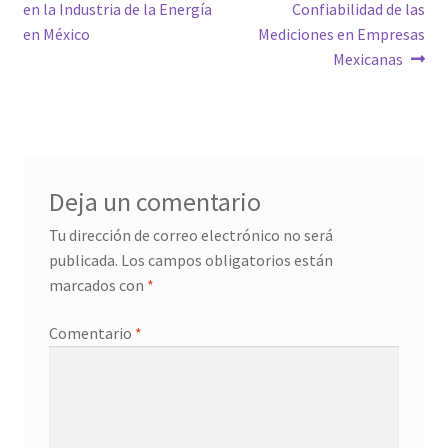
de
en la Industria de la Energía
Confiabilidad de las
entradas
en México
Mediciones en Empresas
Mexicanas
Deja un comentario
Tu dirección de correo electrónico no será
publicada.
Los campos obligatorios están
marcados con
*
Comentario
*