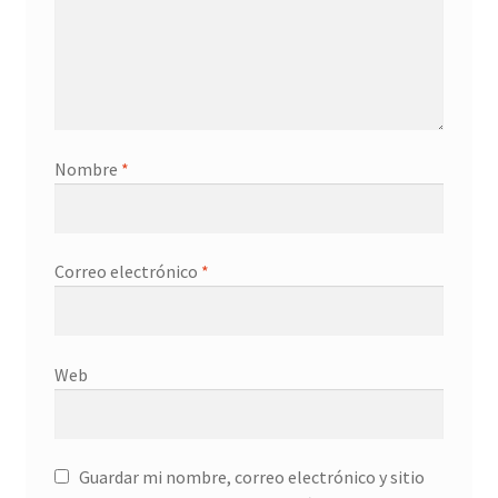
Nombre
*
Correo electrónico
*
Web
Guardar mi nombre, correo electrónico y sitio