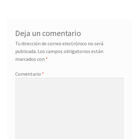
Deja un comentario
Tu dirección de correo electrónico no será
publicada.
Los campos obligatorios están
marcados con
*
Comentario
*