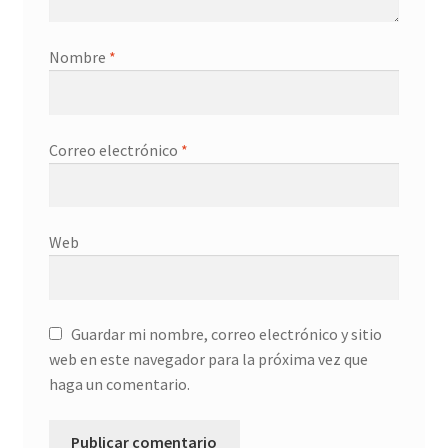
Nombre
*
Correo electrónico
*
Web
Guardar mi nombre, correo electrónico y sitio
web en este navegador para la próxima vez que
haga un comentario.