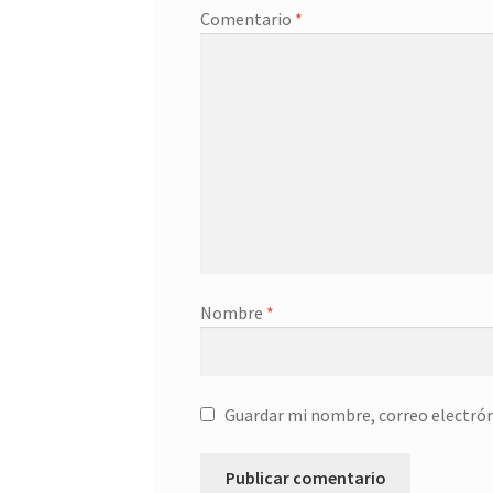
Comentario
*
Nombre
*
Guardar mi nombre, correo electrón