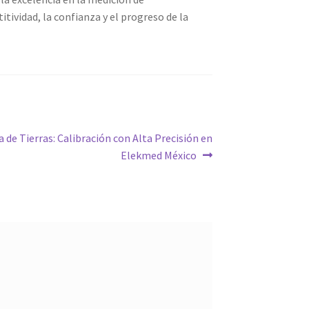
ividad, la confianza y el progreso de la
 de Tierras: Calibración con Alta Precisión en
Elekmed México