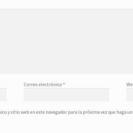
Correo electrónico
*
We
ico y sitio web en este navegador para la próxima vez que haga u