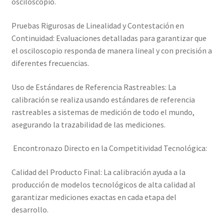
osciloscopio.
Pruebas Rigurosas de Linealidad y Contestación en
Continuidad: Evaluaciones detalladas para garantizar que
el osciloscopio responda de manera lineal y con precisión a
diferentes frecuencias.
Uso de Estándares de Referencia Rastreables: La
calibración se realiza usando estándares de referencia
rastreables a sistemas de medición de todo el mundo,
asegurando la trazabilidad de las mediciones.
Encontronazo Directo en la Competitividad Tecnológica:
Calidad del Producto Final: La calibración ayuda a la
producción de modelos tecnológicos de alta calidad al
garantizar mediciones exactas en cada etapa del
desarrollo.