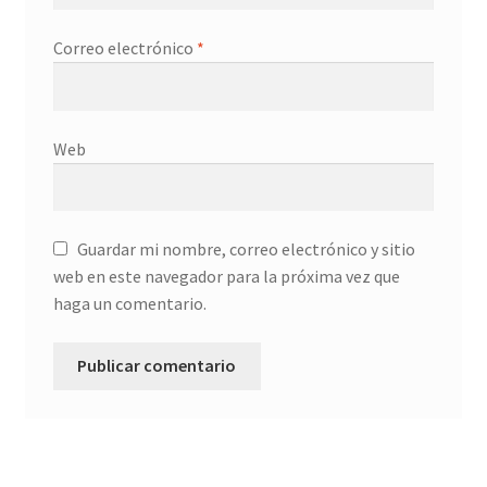
Correo electrónico
*
Web
Guardar mi nombre, correo electrónico y sitio
web en este navegador para la próxima vez que
haga un comentario.