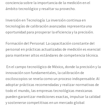
conciencia sobre la importancia de la medición en el
ámbito tecnológico y resaltar su provecho.
Inversión en Tecnología: La inversión continua en
tecnologías de calibración avanzadas representa una
oportunidad para prosperar la eficiencia y la precisión.
Formación del Personal: La capacitación constante del
personal en prácticas actualizadas de medición es esencial
para mantener altos estándares de competencia técnica.
En el campo tecnológico de México, donde la precisión y la
innovación son fundamentales, la calibración de
osciloscopios se revela como un proceso indispensable. Al
adoptar prácticas recomendadas y realizar normativas de
todo el mundo, las empresas tecnológicas mexicanas
pueden garantizar mediciones exactas, impulsar la calidad
y sostenerse competitivas en un mercado global