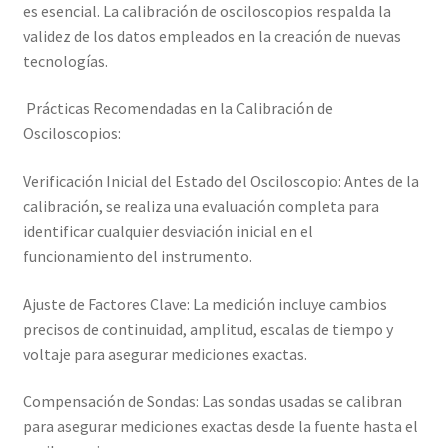
es esencial. La calibración de osciloscopios respalda la
validez de los datos empleados en la creación de nuevas
tecnologías.
Prácticas Recomendadas en la Calibración de
Osciloscopios:
Verificación Inicial del Estado del Osciloscopio: Antes de la
calibración, se realiza una evaluación completa para
identificar cualquier desviación inicial en el
funcionamiento del instrumento.
Ajuste de Factores Clave: La medición incluye cambios
precisos de continuidad, amplitud, escalas de tiempo y
voltaje para asegurar mediciones exactas.
Compensación de Sondas: Las sondas usadas se calibran
para asegurar mediciones exactas desde la fuente hasta el