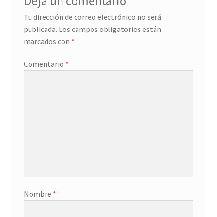
Deja un comentario
Tu dirección de correo electrónico no será
publicada.
Los campos obligatorios están
marcados con
*
Comentario
*
Nombre
*