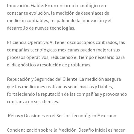
Innovación Fiable: En un entorno tecnológico en
constante evolución, la medición da desenlaces de
medición confiables, respaldando la innovación y el
desarrollo de nuevas tecnologías.
Eficiencia Operativa: Al tener osciloscopios calibrados, las
compañías tecnológicas mexicanas pueden mejorar sus
procesos operativos, reduciendo el tiempo necesario para
el diagnóstico y resolución de problemas.
Reputación y Seguridad del Cliente: La medición asegura
que las mediciones realizadas sean exactas y fiables,
fortaleciendo la reputación de las compañías y provocando
confianza en sus clientes.
Retos y Ocasiones en el Sector Tecnológico Mexicano:
Concientización sobre la Medición: Desafío inicial es hacer