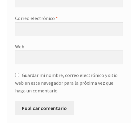
Correo electrónico
*
Web
Guardar mi nombre, correo electrónico y sitio
web en este navegador para la próxima vez que
haga un comentario.