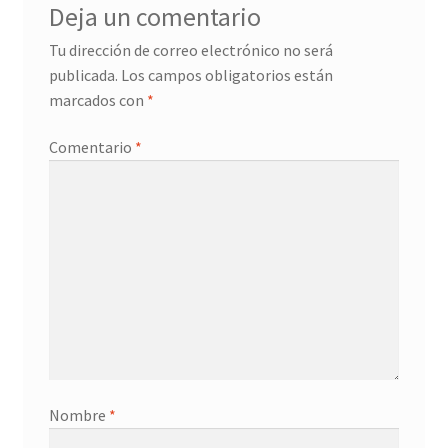
Deja un comentario
Tu dirección de correo electrónico no será
publicada.
Los campos obligatorios están
marcados con
*
Comentario
*
Nombre
*