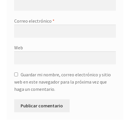
Correo electrónico
*
Web
Guardar mi nombre, correo electrónico y sitio
web en este navegador para la próxima vez que
haga un comentario.