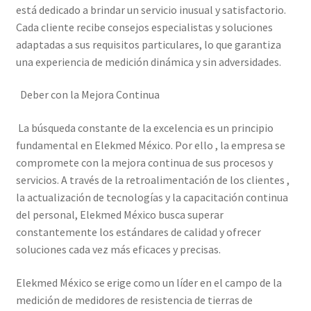
está dedicado a brindar un servicio inusual y satisfactorio.
Cada cliente recibe consejos especialistas y soluciones
adaptadas a sus requisitos particulares, lo que garantiza
una experiencia de medición dinámica y sin adversidades.
Deber con la Mejora Continua
La búsqueda constante de la excelencia es un principio
fundamental en Elekmed México. Por ello , la empresa se
compromete con la mejora continua de sus procesos y
servicios. A través de la retroalimentación de los clientes ,
la actualización de tecnologías y la capacitación continua
del personal, Elekmed México busca superar
constantemente los estándares de calidad y ofrecer
soluciones cada vez más eficaces y precisas.
Elekmed México se erige como un líder en el campo de la
medición de medidores de resistencia de tierras de