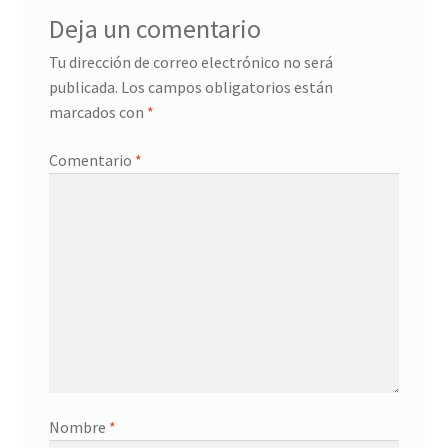
Deja un comentario
Tu dirección de correo electrónico no será
publicada.
Los campos obligatorios están
marcados con
*
Comentario
*
Nombre
*