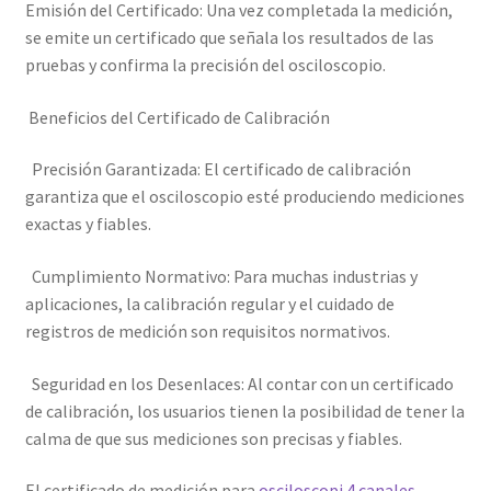
Emisión del Certificado: Una vez completada la medición,
se emite un certificado que señala los resultados de las
pruebas y confirma la precisión del osciloscopio.
Beneficios del Certificado de Calibración
Precisión Garantizada: El certificado de calibración
garantiza que el osciloscopio esté produciendo mediciones
exactas y fiables.
Cumplimiento Normativo: Para muchas industrias y
aplicaciones, la calibración regular y el cuidado de
registros de medición son requisitos normativos.
Seguridad en los Desenlaces: Al contar con un certificado
de calibración, los usuarios tienen la posibilidad de tener la
calma de que sus mediciones son precisas y fiables.
El certificado de medición para
osciloscopi 4 canales