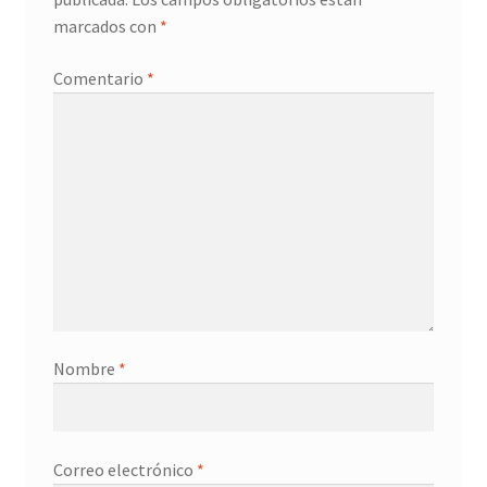
marcados con
*
Comentario
*
Nombre
*
Correo electrónico
*