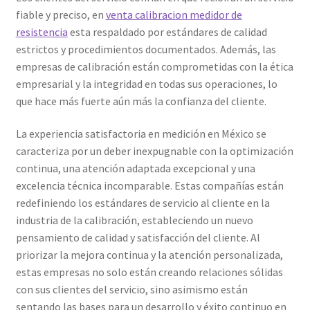
fiable y preciso, en
venta calibracion medidor de
resistencia
esta respaldado por estándares de calidad
estrictos y procedimientos documentados. Además, las
empresas de calibración están comprometidas con la ética
empresarial y la integridad en todas sus operaciones, lo
que hace más fuerte aún más la confianza del cliente.
La experiencia satisfactoria en medición en México se
caracteriza por un deber inexpugnable con la optimización
continua, una atención adaptada excepcional y una
excelencia técnica incomparable. Estas compañías están
redefiniendo los estándares de servicio al cliente en la
industria de la calibración, estableciendo un nuevo
pensamiento de calidad y satisfacción del cliente. Al
priorizar la mejora continua y la atención personalizada,
estas empresas no solo están creando relaciones sólidas
con sus clientes del servicio, sino asimismo están
sentando las bases para un desarrollo y éxito continuo en