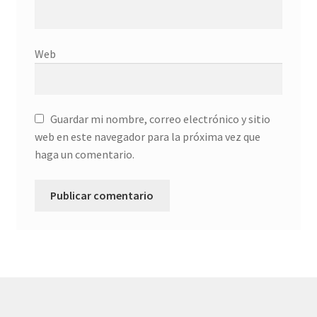
Web
Guardar mi nombre, correo electrónico y sitio
web en este navegador para la próxima vez que
haga un comentario.