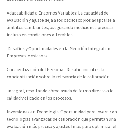
Adaptabilidad a Entornos Variables: La capacidad de
evaluación y ajuste deja a los osciloscopios adaptarse a
ámbitos cambiantes, asegurando mediciones precisas
incluso en condiciones alterables.
Desafíos y Oportunidades en la Medición Integral en
Empresas Mexicanas:
Concientización del Personal: Desafío inicial es la
concientización sobre la relevancia de la calibración
integral, resaltando cómo ayuda de forma directa a la
calidad y eficacia en los procesos.
Inversiones en Tecnología: Oportunidad para invertir en
tecnologías avanzadas de calibración que permitan una
evaluación más precisa y ajustes finos para optimizar el