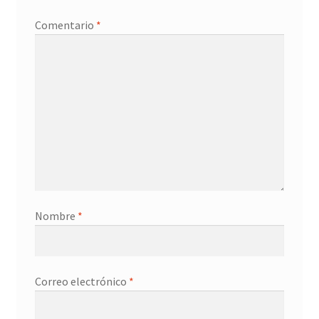
Comentario
*
Nombre
*
Correo electrónico
*