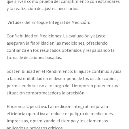
que sirven como prueba del cumplimiento con estándares
y la realización de ajustes necesarios.
Virtudes del Enfoque Integral de Medición:
Confiabilidad en Mediciones: La evaluación y ajuste
aseguran la fiabilidad en las mediciones, ofreciendo
confianza en los resultados obtenidos y respaldando la
toma de decisiones basadas.
Sostenibilidad en el Rendimiento: El ajuste continuo ayuda
a la sostenibilidad en el desempeño de los osciloscopios,
permitiendo su uso a lo largo del tiempo sin poner en una
situación comprometedora la precisión.
Eficiencia Operativa: La medición integral mejora la
eficiencia operativa al reducir el peligro de mediciones
imprecisas, optimizando el tiempo y los elementos
aplicados a procesos críticos.