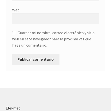
Web
Guardar mi nombre, correo electrónico y sitio
web en este navegador para la próxima vez que
haga un comentario.
Elekmed