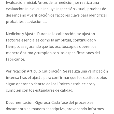
Evaluación Inicial: Antes de la medición, se realiza una
evaluación inicial que incluye inspección visual, pruebas de
desempeño y verificación de factores clave para identificar
probables desviaciones.
Medición y Ajuste: Durante la calibración, se ajustan
factores esenciales como la amplitud, continuidad y
tiempo, asegurando que los osciloscopios operen de
manera óptima y cumplan con las especificaciones del
fabricante.
Verificación Articulo Calibración: Se realiza una verificación
intensa tras el ajuste para confirmar que los osciloscopios
sigan operando dentro de los límites establecidos y
cumplen con los estándares de calidad.
Documentación Rigurosa: Cada fase del proceso se
documenta de manera descriptiva, provocando informes