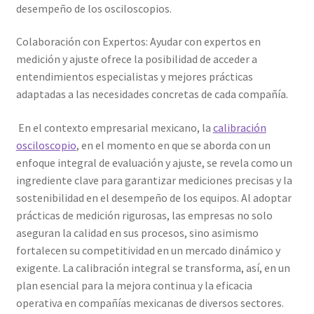
desempeño de los osciloscopios.
Colaboración con Expertos: Ayudar con expertos en
medición y ajuste ofrece la posibilidad de acceder a
entendimientos especialistas y mejores prácticas
adaptadas a las necesidades concretas de cada compañía.
En el contexto empresarial mexicano, la
calibración
osciloscopio
, en el momento en que se aborda con un
enfoque integral de evaluación y ajuste, se revela como un
ingrediente clave para garantizar mediciones precisas y la
sostenibilidad en el desempeño de los equipos. Al adoptar
prácticas de medición rigurosas, las empresas no solo
aseguran la calidad en sus procesos, sino asimismo
fortalecen su competitividad en un mercado dinámico y
exigente. La calibración integral se transforma, así, en un
plan esencial para la mejora continua y la eficacia
operativa en compañías mexicanas de diversos sectores.