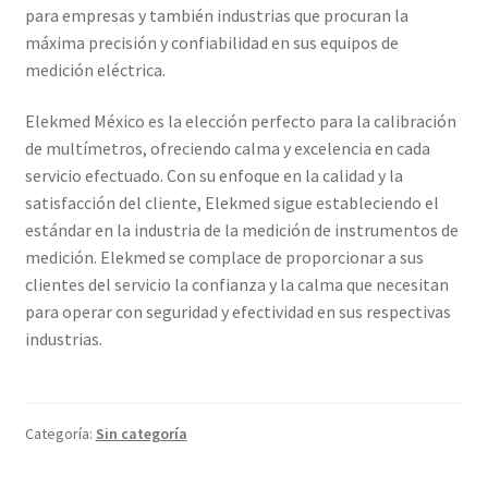
para empresas y también industrias que procuran la
máxima precisión y confiabilidad en sus equipos de
medición eléctrica.
Elekmed México es la elección perfecto para la calibración
de multímetros, ofreciendo calma y excelencia en cada
servicio efectuado. Con su enfoque en la calidad y la
satisfacción del cliente, Elekmed sigue estableciendo el
estándar en la industria de la medición de instrumentos de
medición. Elekmed se complace de proporcionar a sus
clientes del servicio la confianza y la calma que necesitan
para operar con seguridad y efectividad en sus respectivas
industrias.
Categoría:
Sin categoría