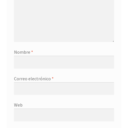
Nombre
*
Correo electrónico
*
Web