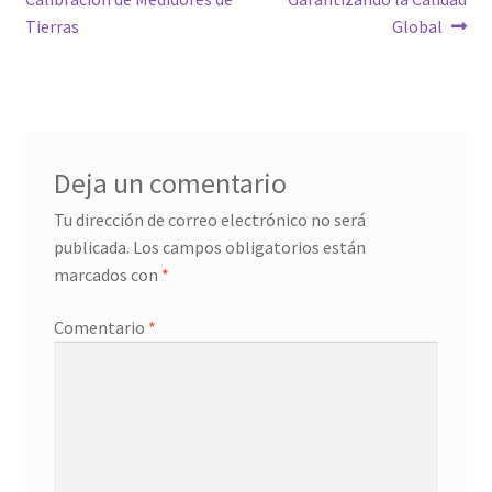
entradas
Tierras
Global
Deja un comentario
Tu dirección de correo electrónico no será
publicada.
Los campos obligatorios están
marcados con
*
Comentario
*