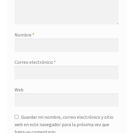
Nombre
*
Correo electrónico
*
Web
Guardar mi nombre, correo electrónico y sitio
web en este navegador para la próxima vez que
haga un comentario.