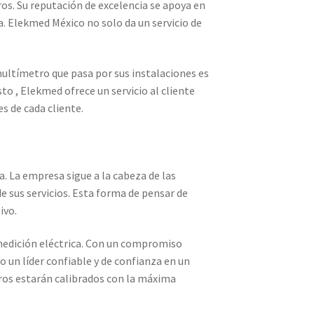
os. Su reputación de excelencia se apoya en
. Elekmed México no solo da un servicio de
multímetro que pasa por sus instalaciones es
 , Elekmed ofrece un servicio al cliente
s de cada cliente.
 La empresa sigue a la cabeza de las
e sus servicios. Esta forma de pensar de
ivo.
medición eléctrica. Con un compromiso
o un líder confiable y de confianza en un
ros estarán calibrados con la máxima