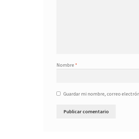
Nombre
*
Guardar mi nombre, correo electrón