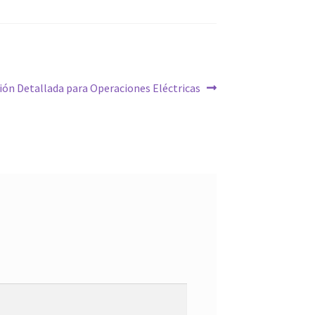
ación Detallada para Operaciones Eléctricas