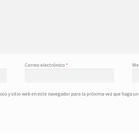
Correo electrónico
*
We
ico y sitio web en este navegador para la próxima vez que haga u