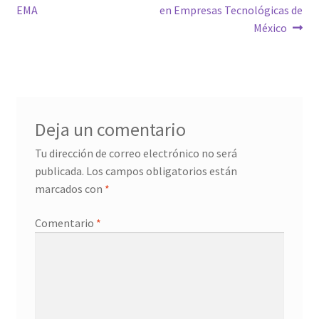
entradas
EMA
en Empresas Tecnológicas de
México
Deja un comentario
Tu dirección de correo electrónico no será
publicada.
Los campos obligatorios están
marcados con
*
Comentario
*