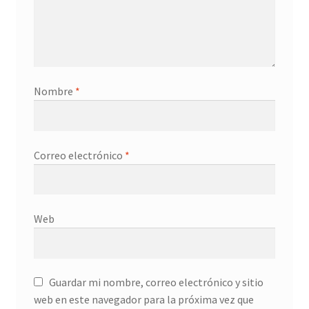
Nombre
*
Correo electrónico
*
Web
Guardar mi nombre, correo electrónico y sitio
web en este navegador para la próxima vez que