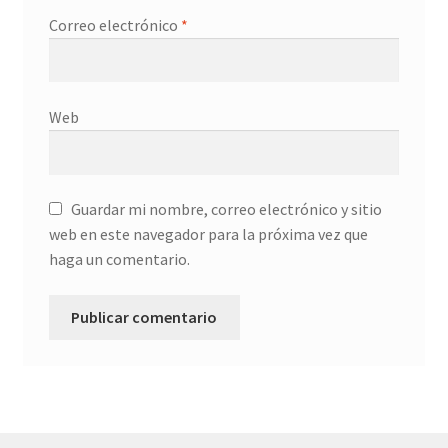
Correo electrónico
*
Web
Guardar mi nombre, correo electrónico y sitio
web en este navegador para la próxima vez que
haga un comentario.