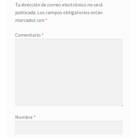
Tu dirección de correo electrónico no será
publicada.
Los campos obligatorios están
marcados con
*
Comentario
*
Nombre
*