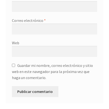
Correo electrónico
*
Web
Guardar mi nombre, correo electrónico y sitio
web en este navegador para la próxima vez que
haga un comentario.