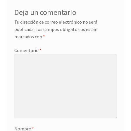
Deja un comentario
Tu dirección de correo electrónico no será
publicada.
Los campos obligatorios están
marcados con
*
Comentario
*
Nombre
*