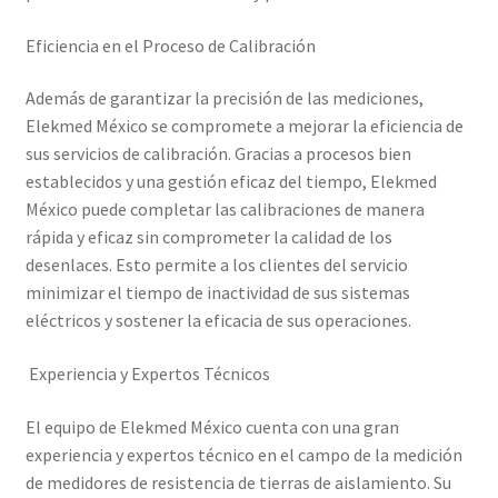
Eficiencia en el Proceso de Calibración
Trayectoria de Elekmed México
Además de garantizar la precisión de las mediciones,
Visión de Elekmed México
Elekmed México se compromete a mejorar la eficiencia de
sus servicios de calibración. Gracias a procesos bien
establecidos y una gestión eficaz del tiempo, Elekmed
México puede completar las calibraciones de manera
rápida y eficaz sin comprometer la calidad de los
desenlaces. Esto permite a los clientes del servicio
minimizar el tiempo de inactividad de sus sistemas
eléctricos y sostener la eficacia de sus operaciones.
Experiencia y Expertos Técnicos
El equipo de Elekmed México cuenta con una gran
experiencia y expertos técnico en el campo de la medición
de medidores de resistencia de tierras de aislamiento. Su