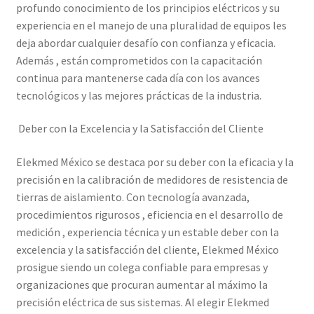
profundo conocimiento de los principios eléctricos y su
experiencia en el manejo de una pluralidad de equipos les
deja abordar cualquier desafío con confianza y eficacia.
Además , están comprometidos con la capacitación
continua para mantenerse cada día con los avances
tecnológicos y las mejores prácticas de la industria.
Deber con la Excelencia y la Satisfacción del Cliente
Elekmed México se destaca por su deber con la eficacia y la
precisión en la calibración de medidores de resistencia de
tierras de aislamiento. Con tecnología avanzada,
procedimientos rigurosos , eficiencia en el desarrollo de
medición , experiencia técnica y un estable deber con la
excelencia y la satisfacción del cliente, Elekmed México
prosigue siendo un colega confiable para empresas y
organizaciones que procuran aumentar al máximo la
precisión eléctrica de sus sistemas. Al elegir Elekmed