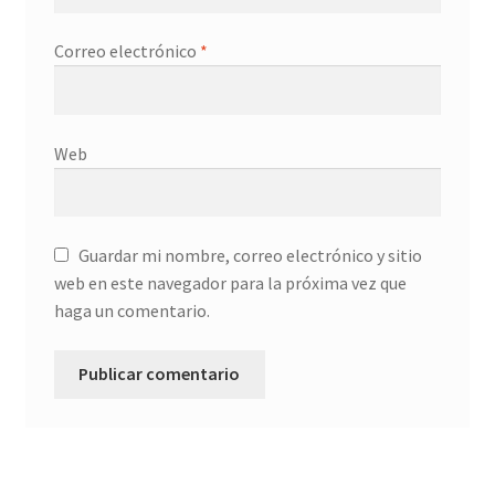
Correo electrónico
*
Web
Guardar mi nombre, correo electrónico y sitio
web en este navegador para la próxima vez que
haga un comentario.