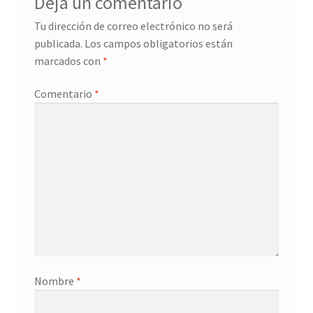
Deja un comentario
Tu dirección de correo electrónico no será
publicada.
Los campos obligatorios están
marcados con
*
Comentario
*
Nombre
*