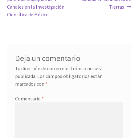
entradas
Canales en la Investigación
Tierras
Científica de México
Deja un comentario
Tu dirección de correo electrónico no será
publicada.
Los campos obligatorios están
marcados con
*
Comentario
*