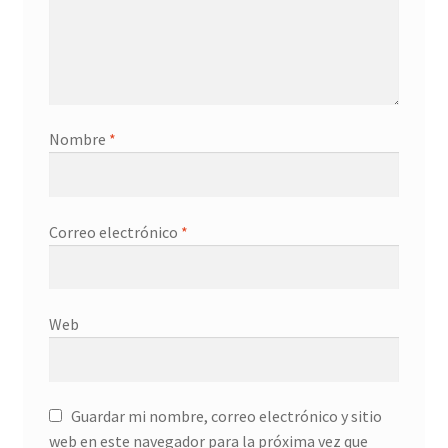
Nombre
*
Correo electrónico
*
Web
Guardar mi nombre, correo electrónico y sitio
web en este navegador para la próxima vez que