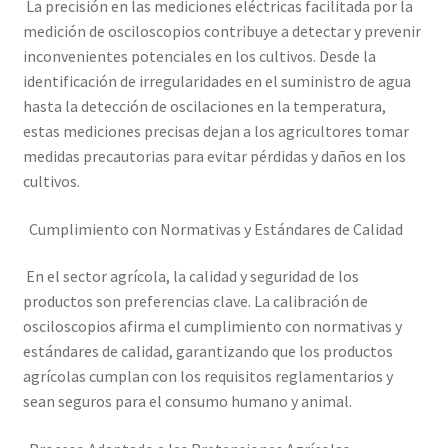
La precisión en las mediciones eléctricas facilitada por la
medición de osciloscopios contribuye a detectar y prevenir
inconvenientes potenciales en los cultivos. Desde la
identificación de irregularidades en el suministro de agua
hasta la detección de oscilaciones en la temperatura,
estas mediciones precisas dejan a los agricultores tomar
medidas precautorias para evitar pérdidas y daños en los
cultivos.
Cumplimiento con Normativas y Estándares de Calidad
En el sector agrícola, la calidad y seguridad de los
productos son preferencias clave. La calibración de
osciloscopios afirma el cumplimiento con normativas y
estándares de calidad, garantizando que los productos
agrícolas cumplan con los requisitos reglamentarios y
sean seguros para el consumo humano y animal.