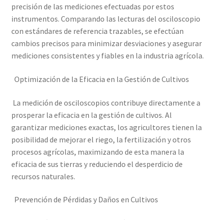
precisión de las mediciones efectuadas por estos
instrumentos. Comparando las lecturas del osciloscopio
Trayectoria de Elekmed México
con estándares de referencia trazables, se efectúan
cambios precisos para minimizar desviaciones y asegurar
Visión de Elekmed México
mediciones consistentes y fiables en la industria agrícola.
Optimización de la Eficacia en la Gestión de Cultivos
La medición de osciloscopios contribuye directamente a
prosperar la eficacia en la gestión de cultivos. Al
garantizar mediciones exactas, los agricultores tienen la
posibilidad de mejorar el riego, la fertilización y otros
procesos agrícolas, maximizando de esta manera la
eficacia de sus tierras y reduciendo el desperdicio de
recursos naturales.
Prevención de Pérdidas y Daños en Cultivos