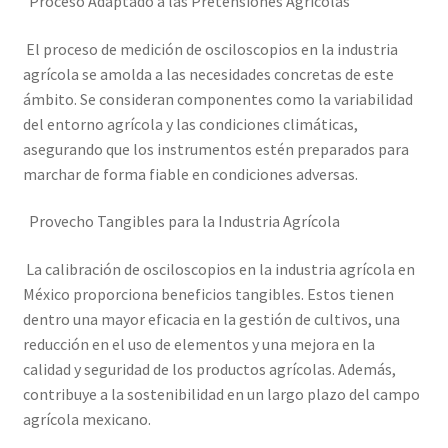
Proceso Adaptado a las Pretensiones Agrícolas
El proceso de medición de osciloscopios en la industria
agrícola se amolda a las necesidades concretas de este
ámbito. Se consideran componentes como la variabilidad
del entorno agrícola y las condiciones climáticas,
asegurando que los instrumentos estén preparados para
marchar de forma fiable en condiciones adversas.
Provecho Tangibles para la Industria Agrícola
La calibración de osciloscopios en la industria agrícola en
México proporciona beneficios tangibles. Estos tienen
dentro una mayor eficacia en la gestión de cultivos, una
reducción en el uso de elementos y una mejora en la
calidad y seguridad de los productos agrícolas. Además,
contribuye a la sostenibilidad en un largo plazo del campo
agrícola mexicano.