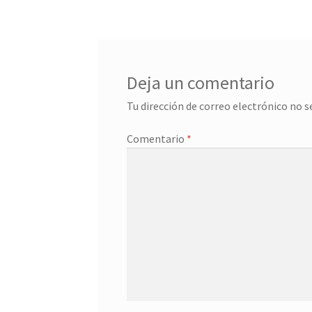
entradas
Deja un comentario
Tu dirección de correo electrónico no s
Comentario
*