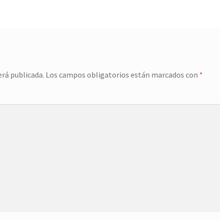
erá publicada.
Los campos obligatorios están marcados con
*