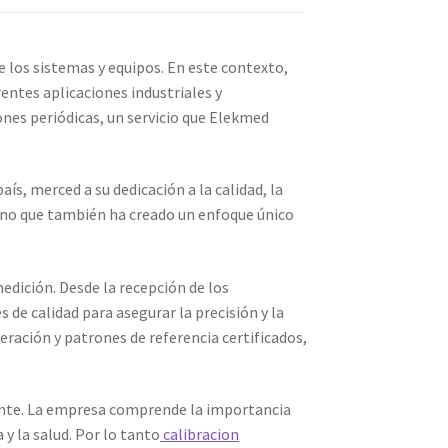
e los sistemas y equipos. En este contexto,
entes aplicaciones industriales y
nes periódicas, un servicio que Elekmed
s, merced a su dedicación a la calidad, la
 sino que también ha creado un enfoque único
edición. Desde la recepción de los
de calidad para asegurar la precisión y la
ración y patrones de referencia certificados,
liente. La empresa comprende la importancia
y la salud. Por lo tanto
calibracion