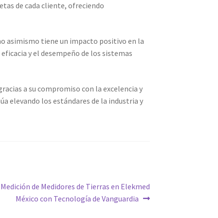
etas de cada cliente, ofreciendo
no asimismo tiene un impacto positivo en la
a eficacia y el desempeño de los sistemas
racias a su compromiso con la excelencia y
núa elevando los estándares de la industria y
 Medición de Medidores de Tierras en Elekmed
México con Tecnología de Vanguardia