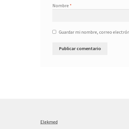
Nombre
*
Guardar mi nombre, correo electrón
Elekmed