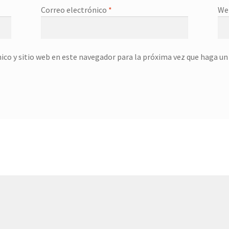
Correo electrónico
*
We
ico y sitio web en este navegador para la próxima vez que haga u