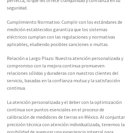
perfecta, lo que les ofrece tranquilidad y confianza en su
seguridad.
Cumplimiento Normativo: Cumplir con los estándares de
medición establecidos garantiza que los sistemas
eléctricos cumplan con las regulaciones y normativas
aplicables, eludiendo posibles sanciones o multas.
Relación a Largo Plazo: Nuestra atención personalizada y
compromiso con la mejora continua promueven
relaciones sólidas y duraderas con nuestros clientes del
servicio, basadas en la confianza mutua y la satisfacción
continua.
La atención personalizada y el deber con la optimización
continua son puntos esenciales en el proceso de
calibración de medidores de tierras en México. Al conjuntar
precisión técnica con atención individualizada, tenemos la
posibilidad de asegurar una experiencia integral para