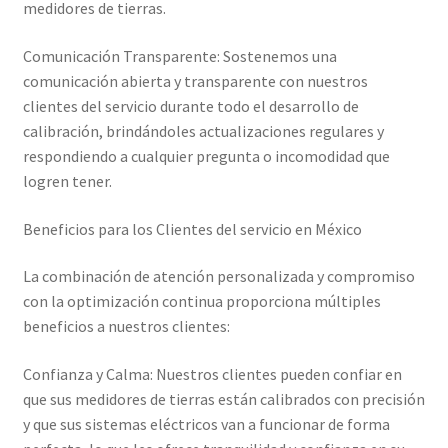
medidores de tierras.
Comunicación Transparente: Sostenemos una
comunicación abierta y transparente con nuestros
clientes del servicio durante todo el desarrollo de
calibración, brindándoles actualizaciones regulares y
respondiendo a cualquier pregunta o incomodidad que
logren tener.
Beneficios para los Clientes del servicio en México
La combinación de atención personalizada y compromiso
con la optimización continua proporciona múltiples
beneficios a nuestros clientes:
Confianza y Calma: Nuestros clientes pueden confiar en
que sus medidores de tierras están calibrados con precisión
y que sus sistemas eléctricos van a funcionar de forma