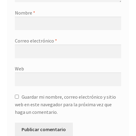
Nombre
*
Correo electrónico
*
Web
Guardar mi nombre, correo electrónico y sitio
web en este navegador para la próxima vez que
haga un comentario.