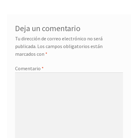
Deja un comentario
Tu dirección de correo electrónico no será
publicada.
Los campos obligatorios están
marcados con
*
Comentario
*